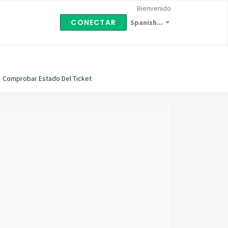
Bienvenido
CONECTAR
Spanish...
Comprobar Estado Del Ticket